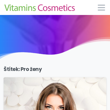
Štítek:
Pro ženy