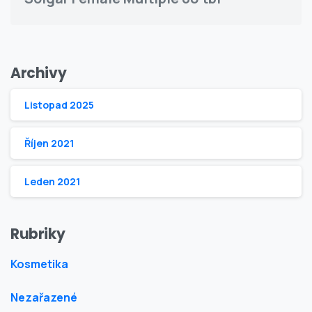
Archivy
Listopad 2025
Říjen 2021
Leden 2021
Rubriky
Kosmetika
Nezařazené