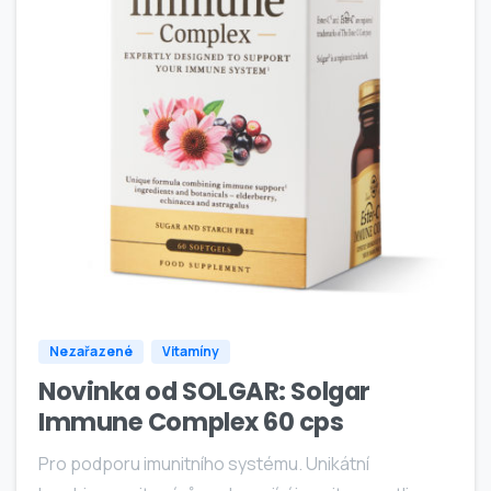
0
Nezařazené
Vitamíny
Novinka od SOLGAR: Solgar
Immune Complex 60 cps
Pro podporu imunitního systému. Unikátní