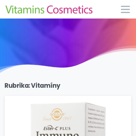
Rubrika:
Vitamíny