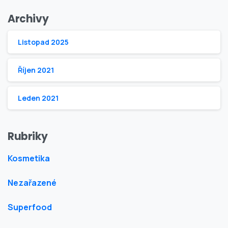
Archivy
Listopad 2025
Říjen 2021
Leden 2021
Rubriky
Kosmetika
Nezařazené
Superfood