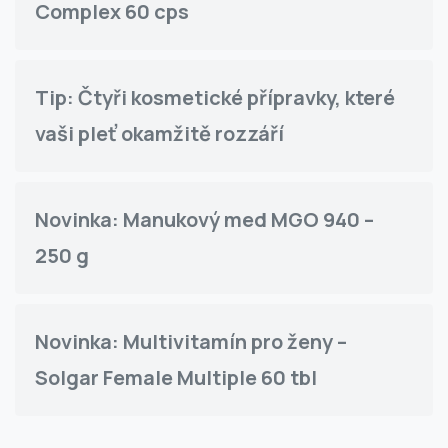
Complex 60 cps
Tip: Čtyři kosmetické přípravky, které
vaši pleť okamžitě rozzáří
Novinka: Manukový med MGO 940 –
250 g
Novinka: Multivitamín pro ženy –
Solgar Female Multiple 60 tbl